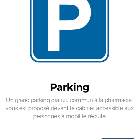
Parking
Un grand parking gratuit, commun à la pharmacie
vous est proposé devant le cabinet accessible aux
personnes à mobilité réduite