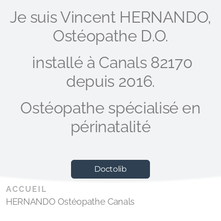
Je suis Vincent HERNANDO,
Ostéopathe D.O.
installé à Canals 82170
depuis 2016.
Ostéopathe spécialisé en
périnatalité
Doctolib
ACCUEIL
HERNANDO Ostéopathe Canals