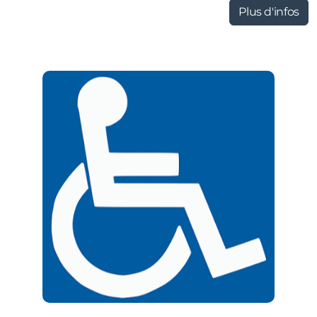
Plus d'infos