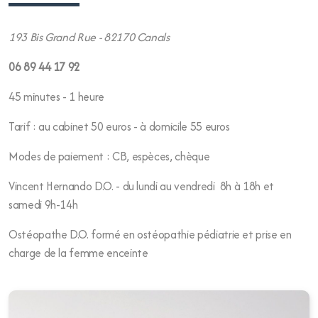
193 Bis Grand Rue - 82170 Canals
06 89 44 17 92
45 minutes - 1 heure
Tarif : au cabinet 50 euros - à domicile 55 euros
Modes de paiement : CB, espèces, chèque
Vincent Hernando D.O. - du lundi au vendredi 8h à 18h et
samedi 9h-14h
Ostéopathe D.O. formé en ostéopathie pédiatrie et prise en
charge de la femme enceinte