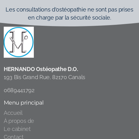
Les consultations d'ostéopathie ne sont pas prises
en charge par la sécurité sociale.
HERNANDO Ostéopathe D.O.
193 Bis Grand Rue, 82170 Canals
0689441792
Menu principal
Accueil
À propos de
Le cabinet
Contact