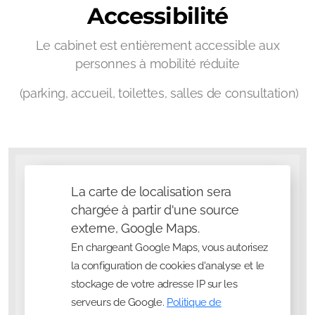
Accessibilité
Le cabinet est entièrement accessible aux
personnes à mobilité réduite
(parking, accueil, toilettes, salles de consultation)
La carte de localisation sera
chargée à partir d'une source
externe, Google Maps.
En chargeant Google Maps, vous autorisez
la configuration de cookies d'analyse et le
stockage de votre adresse IP sur les
serveurs de Google.
Politique de