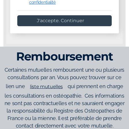
confidentialité
J'accepte. Continuer
Remboursement
Certaines mutuelles remboursent une ou plusieurs
consultations par an. Vous pouvez trouver sur ce
lien une
qui prennent en charge
liste mutuelles
les consultations en ostéopathie. Ces informations
ne sont pas contractuelles et ne sauraient engager
la responsabilité du Registre des Ostéopathes de
France ou la mienne. Il est préférable de prendre
contact directement avec votre mutuelle.