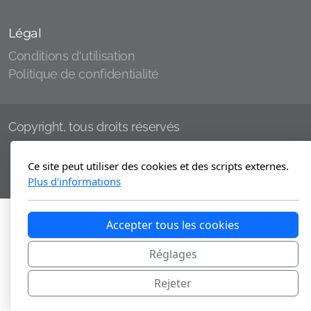
Légal
Conditions d'utilisation
Politique de confidentialité
Copyright, tous droits réservés
Ce site peut utiliser des cookies et des scripts externes.
Plus d'informations
Accepter tous les cookies
Réglages
Rejeter